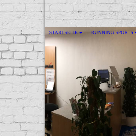
STARTSEITE
RUNNING SPORTS