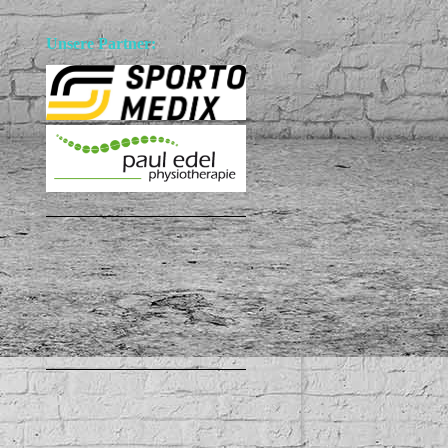
Unsere Partner: