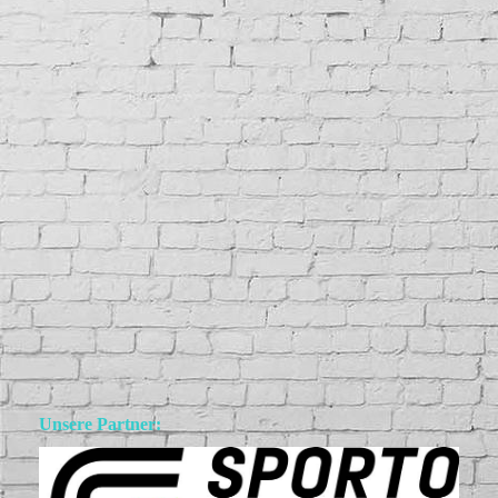
Unsere Partner: