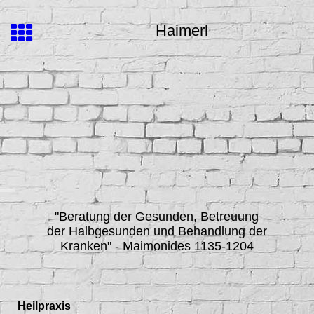
Haimerl
"Beratung der Gesunden, Betreuung
der Halbgesunden und Behandlung der
Kranken"
- Maimonides 1135-1204
Heilpraxis