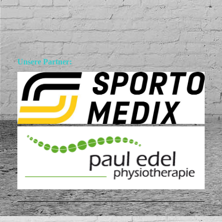
Unsere Partner: