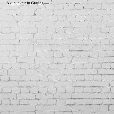
Akupunktur in Grafing